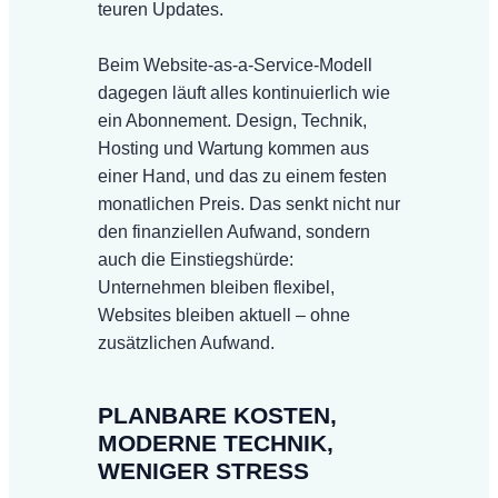
teuren Updates.
Beim Website-as-a-Service-Modell
dagegen läuft alles kontinuierlich wie
ein Abonnement. Design, Technik,
Hosting und Wartung kommen aus
einer Hand, und das zu einem festen
monatlichen Preis. Das senkt nicht nur
den finanziellen Aufwand, sondern
auch die Einstiegshürde:
Unternehmen bleiben flexibel,
Websites bleiben aktuell – ohne
zusätzlichen Aufwand.
PLANBARE KOSTEN,
MODERNE TECHNIK,
WENIGER STRESS