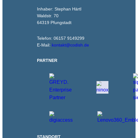
Inhaber: Stephan Härtl
Waldstr. 70
64319 Pfungstadt
Telefon: 06157 9149299
E-Mail:
kontakt@codish.de
PARTNER
STANDORT