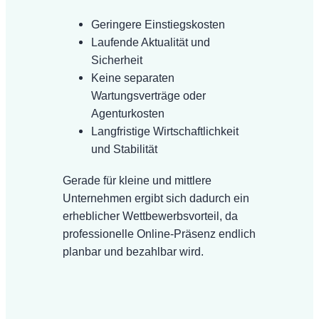
Geringere Einstiegskosten
Laufende Aktualität und
Sicherheit
Keine separaten
Wartungsverträge oder
Agenturkosten
Langfristige Wirtschaftlichkeit
und Stabilität
Gerade für kleine und mittlere
Unternehmen ergibt sich dadurch ein
erheblicher Wettbewerbsvorteil, da
professionelle Online-Präsenz endlich
planbar und bezahlbar wird.