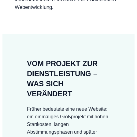
Webentwicklung.
VOM PROJEKT ZUR
DIENSTLEISTUNG –
WAS SICH
VERÄNDERT
Früher bedeutete eine neue Website:
ein einmaliges Großprojekt mit hohen
Startkosten, langen
Abstimmungsphasen und später