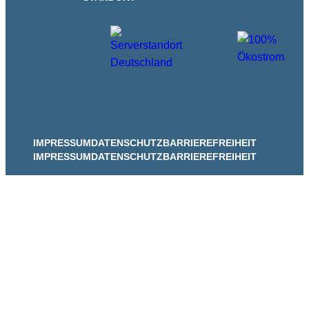
IMPRESSUM
DATENSCHUTZ
BARRIEREFREIHEIT
IMPRESSUM
DATENSCHUTZ
BARRIEREFREIHEIT