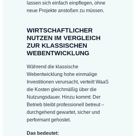
lassen sich einfach einpflegen, ohne
neue Projekte anstoßen zu müssen.
WIRTSCHAFTLICHER
NUTZEN IM VERGLEICH
ZUR KLASSISCHEN
WEBENTWICKLUNG
Während die klassische
Webentwicklung hohe einmalige
Investitionen verursacht, verteilt WaaS
die Kosten gleichmäßig über die
Nutzungsdauer. Hinzu kommt: Der
Betrieb bleibt professionell betreut –
durchgehend gewartet, sicher und
performant gehostet.
Das bedeutet: