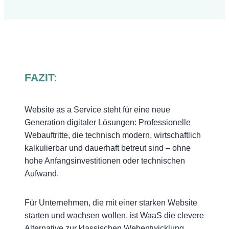
FAZIT:
Website as a Service steht für eine neue
Generation digitaler Lösungen: Professionelle
Webauftritte, die technisch modern, wirtschaftlich
kalkulierbar und dauerhaft betreut sind – ohne
hohe Anfangsinvestitionen oder technischen
Aufwand.
Für Unternehmen, die mit einer starken Website
starten und wachsen wollen, ist WaaS die clevere
Alternative zur klassischen Webentwicklung.