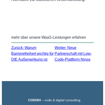
mehr über unsere WaaS-Leistungen erfahren
Zurück:
Warum
Weiter:
Neue
Barrierefreiheit wichtig für
Partnerschaft mit Low-
DIE Außenwirkung ist
Code-Plattform Ninox
CODISH
– code & digital consulting