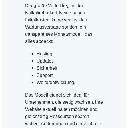
Der größte Vorteil liegt in der
Kalkulierbarkeit. Keine hohen
Initialkosten, keine versteckten
Wartungsverträge sondern ein
transparentes Monatsmodell, das
alles abdeckt:
Hosting
Updates
Sicherheit
Support
Weiterentwicklung.
Das Modell eignet sich ideal für
Unternehmen, die stetig wachsen, ihre
Website aktuell halten möchten und
gleichzeitig Ressourcen sparen
wollen. Änderungen und neue Inhalte