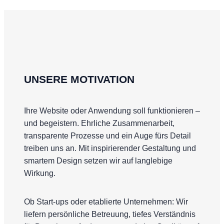
UNSERE MOTIVATION
Ihre Website oder Anwendung soll funktionieren –
und begeistern. Ehrliche Zusammenarbeit,
transparente Prozesse und ein Auge fürs Detail
treiben uns an. Mit inspirierender Gestaltung und
smartem Design setzen wir auf langlebige
Wirkung.
Ob Start-ups oder etablierte Unternehmen: Wir
liefern persönliche Betreuung, tiefes Verständnis