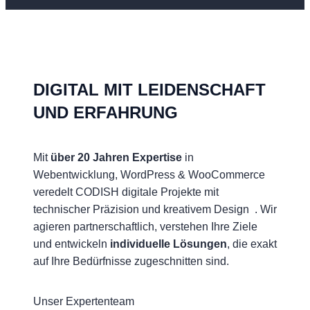
DIGITAL MIT LEIDENSCHAFT
UND ERFAHRUNG
Mit
über 20 Jahren Expertise
in
Webentwicklung, WordPress & WooCommerce
veredelt CODISH digitale Projekte mit
technischer Präzision und kreativem Design . Wir
agieren partnerschaftlich, verstehen Ihre Ziele
und entwickeln
individuelle Lösungen
, die exakt
auf Ihre Bedürfnisse zugeschnitten sind.
Unser Expertenteam