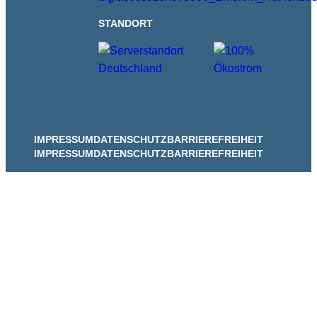
STANDORT
IMPRESSUM
DATENSCHUTZ
BARRIEREFREIHEIT
IMPRESSUM
DATENSCHUTZ
BARRIEREFREIHEIT