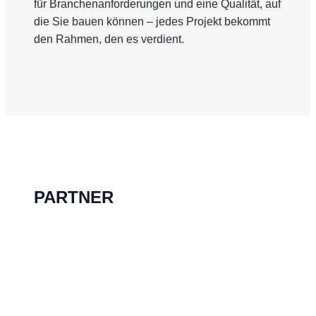
für Branchenanforderungen und eine Qualität, auf
die Sie bauen können – jedes Projekt bekommt
den Rahmen, den es verdient.
PARTNER