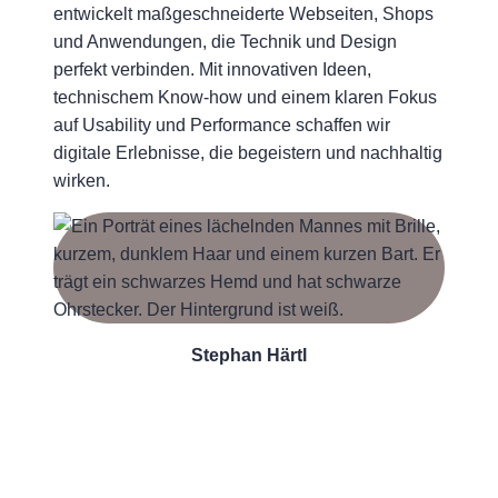
entwickelt maßgeschneiderte Webseiten, Shops
und Anwendungen, die Technik und Design
perfekt verbinden. Mit innovativen Ideen,
technischem Know-how und einem klaren Fokus
auf Usability und Performance schaffen wir
digitale Erlebnisse, die begeistern und nachhaltig
wirken.
Stephan Härtl