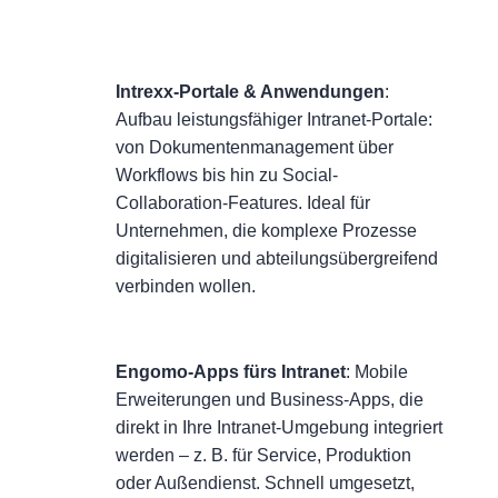
Intrexx-Portale & Anwendungen
:
Aufbau leistungsfähiger Intranet-Portale:
von Dokumentenmanagement über
Workflows bis hin zu Social-
Collaboration-Features. Ideal für
Unternehmen, die komplexe Prozesse
digitalisieren und abteilungsübergreifend
verbinden wollen.
Engomo-Apps fürs Intranet
: Mobile
Erweiterungen und Business-Apps, die
direkt in Ihre Intranet-Umgebung integriert
werden – z. B. für Service, Produktion
oder Außendienst. Schnell umgesetzt,