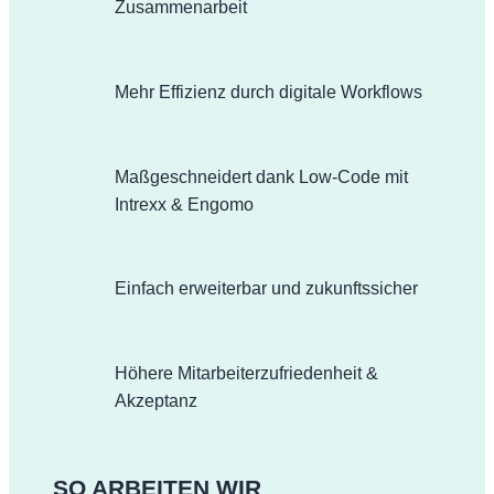
Zusammenarbeit
Mehr Effizienz durch digitale Workflows
Maßgeschneidert dank Low-Code mit
Intrexx & Engomo
Einfach erweiterbar und zukunftssicher
Höhere Mitarbeiterzufriedenheit &
Akzeptanz
SO ARBEITEN WIR