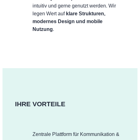
intuitiv und gerne genutzt werden. Wir
legen Wert auf
klare Strukturen,
modernes Design und mobile
Nutzung
.
IHRE VORTEILE
Zentrale Plattform für Kommunikation &