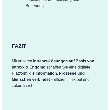
Betreuung
FAZIT
Mit unseren
Intranet-Lösungen auf Basis von
Intrexx & Engomo
schaffen Sie eine digitale
Plattform, die
Information, Prozesse und
Menschen verbindet
– effizient, flexibel und
zukunftssicher.