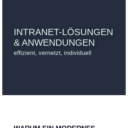
INTRANET-LÖSUNGEN
& ANWENDUNGEN
effizient, vernetzt, individuell