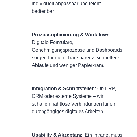
individuell anpassbar und leicht
bedienbar.
Prozessoptimierung & Workflows
:
Digitale Formulare,
Genehmigungsprozesse und Dashboards
sorgen für mehr Transparenz, schnellere
Abläufe und weniger Papierkram.
Integration & Schnittstellen
: Ob ERP,
CRM oder externe Systeme – wir
schaffen nahtlose Verbindungen für ein
durchgängiges digitales Arbeiten.
Usability & Akzeptanz
: Ein Intranet muss