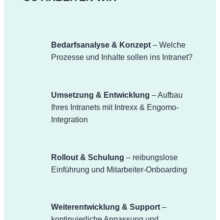
Bedarfsanalyse & Konzept
– Welche
Prozesse und Inhalte sollen ins Intranet?
Umsetzung & Entwicklung
– Aufbau
Ihres Intranets mit Intrexx & Engomo-
Integration
Rollout & Schulung
– reibungslose
Einführung und Mitarbeiter-Onboarding
Weiterentwicklung & Support
–
kontinuierliche Anpassung und